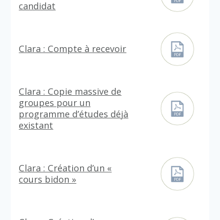
candidat
Clara : Compte à recevoir
Clara : Copie massive de
groupes pour un
programme d’études déjà
existant
Clara : Création d’un «
cours bidon »