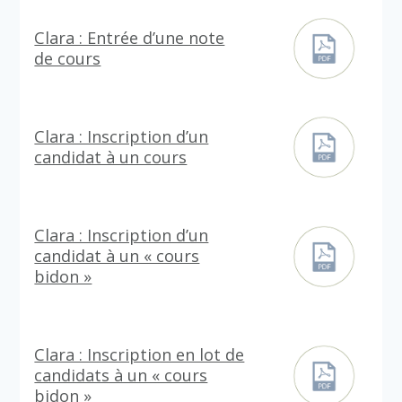
Clara : Entrée d’une note
de cours
Clara : Inscription d’un
candidat à un cours
Clara : Inscription d’un
candidat à un « cours
bidon »
Clara : Inscription en lot de
candidats à un « cours
bidon »