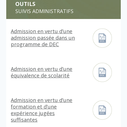
OUTILS
SUIVIS ADMINISTRATIFS
Admission en vertu d’une
admission passée dans un
programme de DEC
Admission en vertu d’une
équivalence de scolarité
Admission en vertu d’une
formation et d’une
expérience jugées
suffisantes