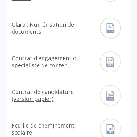
Clara : Numérisation de
documents
Contrat d’engagement du
spécialiste de contenu
Contrat de candidature
(version papier)
Feuille de cheminement
scolaire