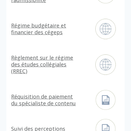
l’admissibilité
Régime budgétaire et
financier des cégeps
Règlement sur le régime
des études collégiales
(RREC)
Réquisition de paiement
du spécialiste de contenu
Suivi des perceptions