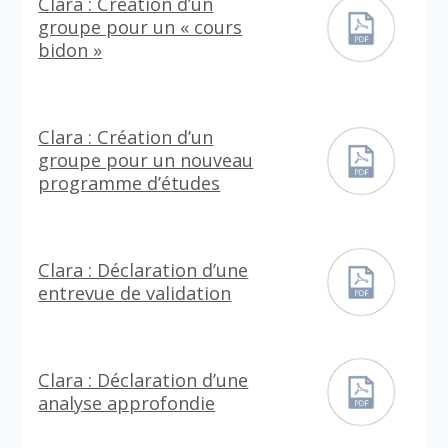
Clara : Création d’un
groupe pour un « cours
bidon »
Clara : Création d’un
groupe pour un nouveau
programme d’études
Clara : Déclaration d’une
entrevue de validation
Clara : Déclaration d’une
analyse approfondie