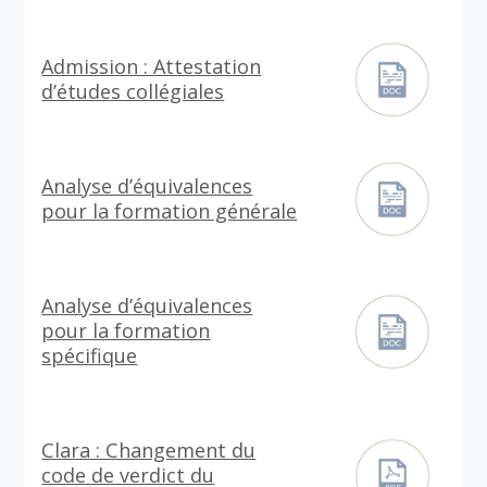
Admission : Attestation
d’études collégiales
Analyse d’équivalences
pour la formation générale
Analyse d’équivalences
pour la formation
spécifique
Clara : Changement du
code de verdict du