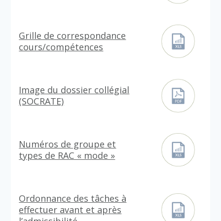
Grille de correspondance
cours/compétences
Image du dossier collégial
(SOCRATE)
Numéros de groupe et
types de RAC « mode »
Ordonnance des tâches à
effectuer avant et après