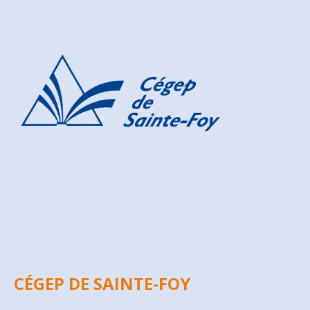
CÉGEP DE SAINTE-FOY