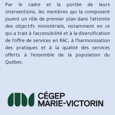
Par le cadre et la portée de leurs
interventions, les membres qui la composent
jouent un rôle de premier plan dans l’atteinte
des objectifs ministériels, notamment en ce
qui a trait à l’accessibilité et à la diversification
de l’offre de services en RAC, à l’harmonisation
des pratiques et à la qualité des services
offerts à l’ensemble de la population du
Québec.