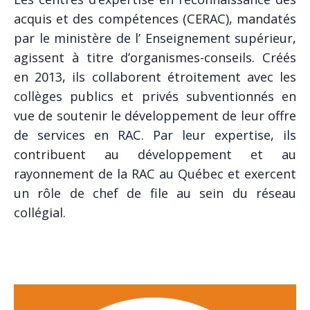
acquis et des compétences (CERAC), mandatés
par le ministère de l’ Enseignement supérieur,
agissent à titre d’organismes-conseils. Créés
en 2013, ils collaborent étroitement avec les
collèges publics et privés subventionnés en
vue de soutenir le développement de leur offre
de services en RAC. Par leur expertise, ils
contribuent au développement et au
rayonnement de la RAC au Québec et exercent
un rôle de chef de file au sein du réseau
collégial.