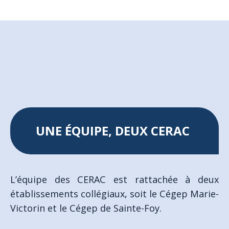
UNE ÉQUIPE, DEUX CERAC
L’équipe des CERAC est rattachée à deux
établissements collégiaux, soit le Cégep Marie-
Victorin et le Cégep de Sainte-Foy.