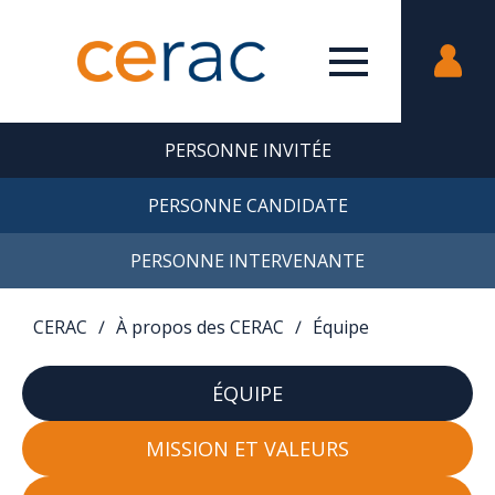
PERSONNE INVITÉE
PERSONNE CANDIDATE
PERSONNE INTERVENANTE
CERAC
∕
À propos des CERAC
∕
Équipe
ÉQUIPE
MISSION ET VALEURS