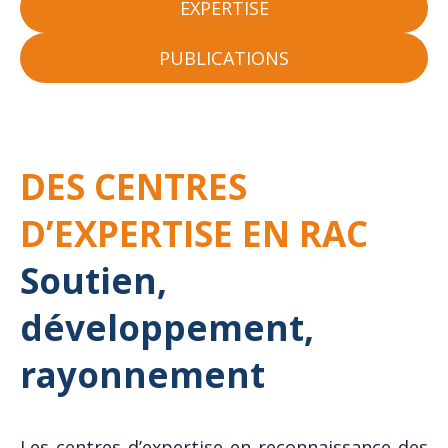
EXPERTISE
PUBLICATIONS
DES CENTRES
D’EXPERTISE EN RAC
Soutien,
développement,
rayonnement
Les centres d’expertise en reconnaissance des