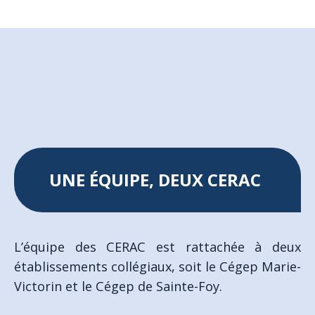
UNE ÉQUIPE, DEUX CERAC
L’équipe des CERAC est rattachée à deux
établissements collégiaux, soit le Cégep Marie-
Victorin et le Cégep de Sainte-Foy.