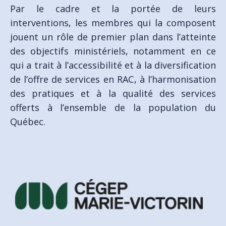
Par le cadre et la portée de leurs
interventions, les membres qui la composent
jouent un rôle de premier plan dans l’atteinte
des objectifs ministériels, notamment en ce
qui a trait à l’accessibilité et à la diversification
de l’offre de services en RAC, à l’harmonisation
des pratiques et à la qualité des services
offerts à l’ensemble de la population du
Québec.