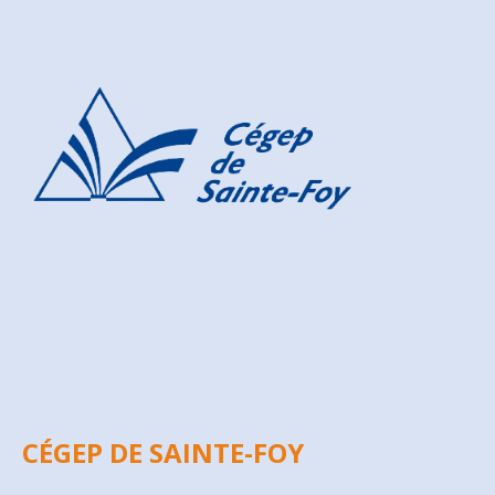
CÉGEP DE SAINTE-FOY