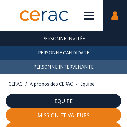
PERSONNE INVITÉE
PERSONNE CANDIDATE
PERSONNE INTERVENANTE
CERAC
∕
À propos des CERAC
∕
Équipe
ÉQUIPE
MISSION ET VALEURS