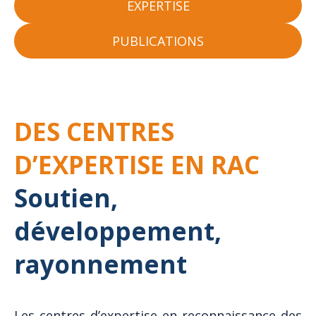
EXPERTISE
PUBLICATIONS
DES CENTRES
D’EXPERTISE EN RAC
Soutien,
développement,
rayonnement
Les centres d’expertise en reconnaissance des