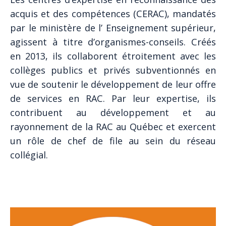
acquis et des compétences (CERAC), mandatés
par le ministère de l’ Enseignement supérieur,
agissent à titre d’organismes-conseils. Créés
en 2013, ils collaborent étroitement avec les
collèges publics et privés subventionnés en
vue de soutenir le développement de leur offre
de services en RAC. Par leur expertise, ils
contribuent au développement et au
rayonnement de la RAC au Québec et exercent
un rôle de chef de file au sein du réseau
collégial.