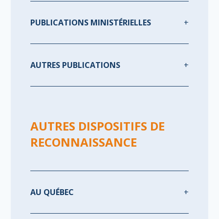
PUBLICATIONS MINISTÉRIELLES
AUTRES PUBLICATIONS
AUTRES DISPOSITIFS DE
RECONNAISSANCE
AU QUÉBEC