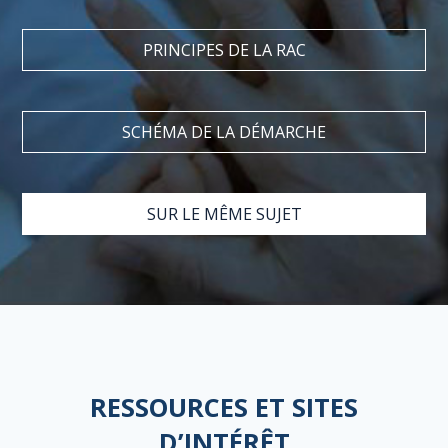
PRINCIPES DE LA RAC
SCHÉMA DE LA DÉMARCHE
SUR LE MÊME SUJET
RESSOURCES ET SITES
D’INTÉRÊT