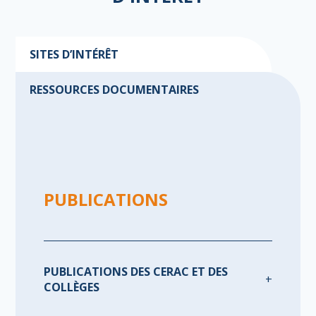
SITES D’INTÉRÊT
RESSOURCES DOCUMENTAIRES
PUBLICATIONS
PUBLICATIONS DES CERAC ET DES
COLLÈGES