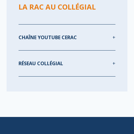
LA RAC AU COLLÉGIAL
CHAÎNE YOUTUBE CERAC
RÉSEAU COLLÉGIAL