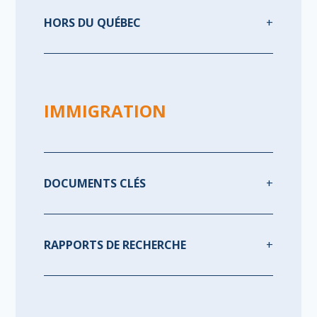
HORS DU QUÉBEC
IMMIGRATION
DOCUMENTS CLÉS
RAPPORTS DE RECHERCHE