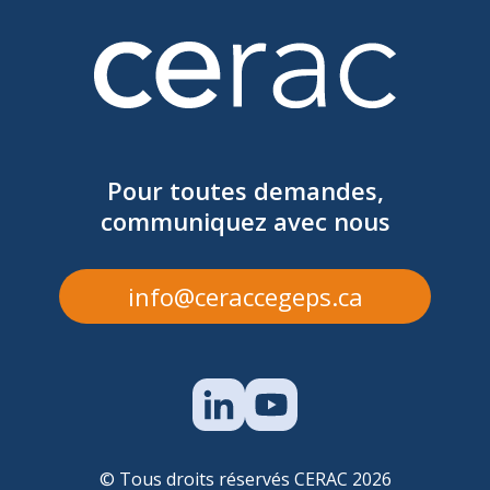
Pour toutes demandes,
communiquez avec nous
info@ceraccegeps.ca
© Tous droits réservés CERAC 2026