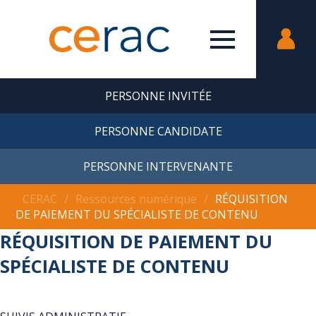
PERSONNE INVITÉE
PERSONNE CANDIDATE
PERSONNE INTERVENANTE
CERAC
∕
Ressources numérique
∕
RÉQUISITION
DE PAIEMENT DU SPÉCIALISTE DE CONTENU
RÉQUISITION DE PAIEMENT DU
SPÉCIALISTE DE CONTENU