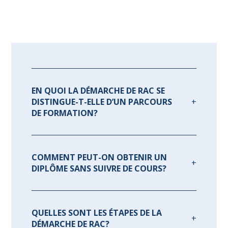
EN QUOI LA DÉMARCHE DE RAC SE
DISTINGUE-T-ELLE D’UN PARCOURS
DE FORMATION?
COMMENT PEUT-ON OBTENIR UN
DIPLÔME SANS SUIVRE DE COURS?
QUELLES SONT LES ÉTAPES DE LA
DÉMARCHE DE RAC?