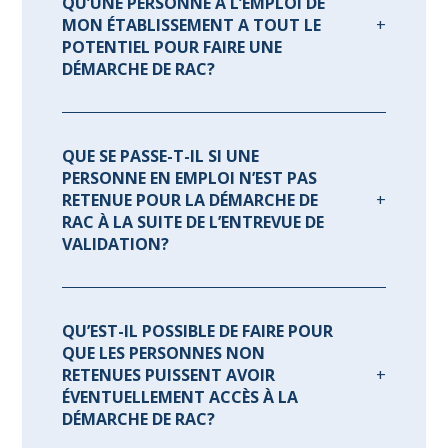
QU’UNE PERSONNE À L’EMPLOI DE
MON ÉTABLISSEMENT A TOUT LE
POTENTIEL POUR FAIRE UNE
DÉMARCHE DE RAC?
QUE SE PASSE-T-IL SI UNE
PERSONNE EN EMPLOI N’EST PAS
RETENUE POUR LA DÉMARCHE DE
RAC À LA SUITE DE L’ENTREVUE DE
VALIDATION?
QU’EST-IL POSSIBLE DE FAIRE POUR
QUE LES PERSONNES NON
RETENUES PUISSENT AVOIR
ÉVENTUELLEMENT ACCÈS À LA
DÉMARCHE DE RAC?