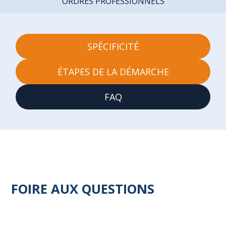
ORDRES PROFESSIONNELS
SPÉCIFICITÉ
ÉTAPES DE LA DÉMARCHE
FAQ
FOIRE AUX QUESTIONS