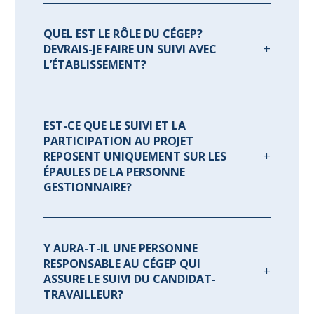
QUEL EST LE RÔLE DU CÉGEP?
DEVRAIS-JE FAIRE UN SUIVI AVEC
L’ÉTABLISSEMENT?
EST-CE QUE LE SUIVI ET LA
PARTICIPATION AU PROJET
REPOSENT UNIQUEMENT SUR LES
ÉPAULES DE LA PERSONNE
GESTIONNAIRE?
Y AURA-T-IL UNE PERSONNE
RESPONSABLE AU CÉGEP QUI
ASSURE LE SUIVI DU CANDIDAT-
TRAVAILLEUR?