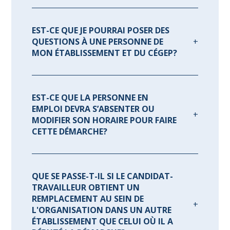
EST-CE QUE JE POURRAI POSER DES
QUESTIONS À UNE PERSONNE DE
MON ÉTABLISSEMENT ET DU CÉGEP?
EST-CE QUE LA PERSONNE EN
EMPLOI DEVRA S’ABSENTER OU
MODIFIER SON HORAIRE POUR FAIRE
CETTE DÉMARCHE?
QUE SE PASSE-T-IL SI LE CANDIDAT-
TRAVAILLEUR OBTIENT UN
REMPLACEMENT AU SEIN DE
L'ORGANISATION DANS UN AUTRE
ÉTABLISSEMENT QUE CELUI OÙ IL A