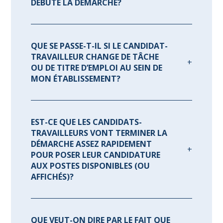
DÉBUTÉ LA DÉMARCHE?
QUE SE PASSE-T-IL SI LE CANDIDAT-
TRAVAILLEUR CHANGE DE TÂCHE
OU DE TITRE D’EMPLOI AU SEIN DE
MON ÉTABLISSEMENT?
EST-CE QUE LES CANDIDATS-
TRAVAILLEURS VONT TERMINER LA
DÉMARCHE ASSEZ RAPIDEMENT
POUR POSER LEUR CANDIDATURE
AUX POSTES DISPONIBLES (OU
AFFICHÉS)?
QUE VEUT-ON DIRE PAR LE FAIT QUE