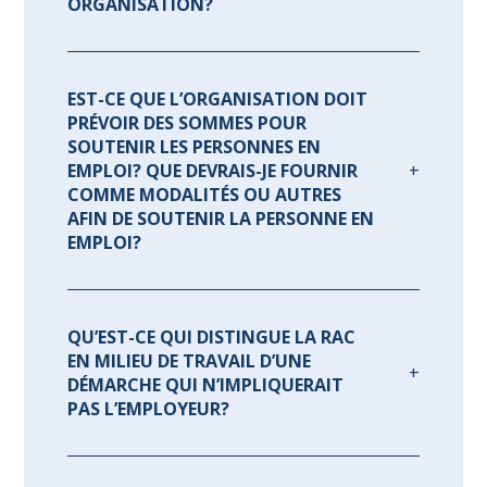
ORGANISATION?
EST-CE QUE L’ORGANISATION DOIT
PRÉVOIR DES SOMMES POUR
SOUTENIR LES PERSONNES EN
EMPLOI? QUE DEVRAIS-JE FOURNIR
COMME MODALITÉS OU AUTRES
AFIN DE SOUTENIR LA PERSONNE EN
EMPLOI?
QU’EST-CE QUI DISTINGUE LA RAC
EN MILIEU DE TRAVAIL D’UNE
DÉMARCHE QUI N’IMPLIQUERAIT
PAS L’EMPLOYEUR?