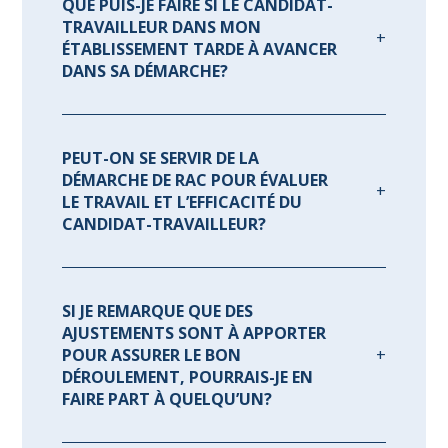
QUE PUIS-JE FAIRE SI LE CANDIDAT-
TRAVAILLEUR DANS MON
ÉTABLISSEMENT TARDE À AVANCER
DANS SA DÉMARCHE?
PEUT-ON SE SERVIR DE LA
DÉMARCHE DE RAC POUR ÉVALUER
LE TRAVAIL ET L’EFFICACITÉ DU
CANDIDAT-TRAVAILLEUR?
SI JE REMARQUE QUE DES
AJUSTEMENTS SONT À APPORTER
POUR ASSURER LE BON
DÉROULEMENT, POURRAIS-JE EN
FAIRE PART À QUELQU’UN?