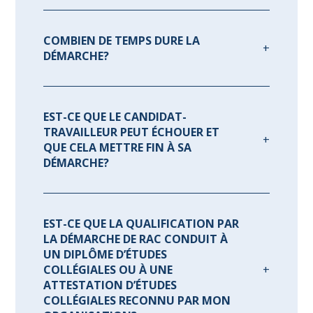
COMBIEN DE TEMPS DURE LA
DÉMARCHE?
EST-CE QUE LE CANDIDAT-
TRAVAILLEUR PEUT ÉCHOUER ET
QUE CELA METTRE FIN À SA
DÉMARCHE?
EST-CE QUE LA QUALIFICATION PAR
LA DÉMARCHE DE RAC CONDUIT À
UN DIPLÔME D’ÉTUDES
COLLÉGIALES OU À UNE
ATTESTATION D’ÉTUDES
COLLÉGIALES RECONNU PAR MON