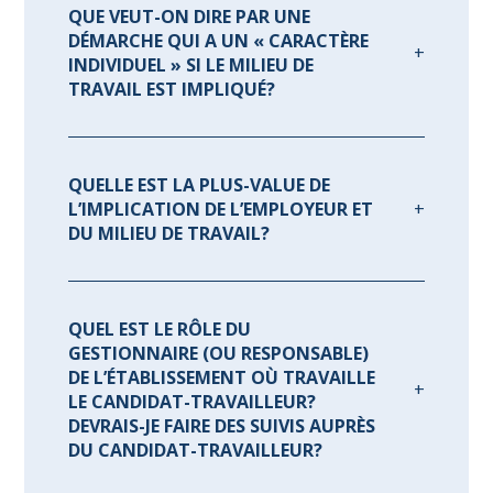
QUE VEUT-ON DIRE PAR UNE
DÉMARCHE QUI A UN « CARACTÈRE
INDIVIDUEL » SI LE MILIEU DE
TRAVAIL EST IMPLIQUÉ?
QUELLE EST LA PLUS-VALUE DE
L’IMPLICATION DE L’EMPLOYEUR ET
DU MILIEU DE TRAVAIL?
QUEL EST LE RÔLE DU
GESTIONNAIRE (OU RESPONSABLE)
DE L’ÉTABLISSEMENT OÙ TRAVAILLE
LE CANDIDAT-TRAVAILLEUR?
DEVRAIS-JE FAIRE DES SUIVIS AUPRÈS
DU CANDIDAT-TRAVAILLEUR?