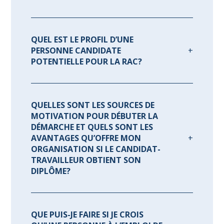
QUEL EST LE PROFIL D’UNE
PERSONNE CANDIDATE
POTENTIELLE POUR LA RAC?
QUELLES SONT LES SOURCES DE
MOTIVATION POUR DÉBUTER LA
DÉMARCHE ET QUELS SONT LES
AVANTAGES QU’OFFRE MON
ORGANISATION SI LE CANDIDAT-
TRAVAILLEUR OBTIENT SON
DIPLÔME?
QUE PUIS-JE FAIRE SI JE CROIS