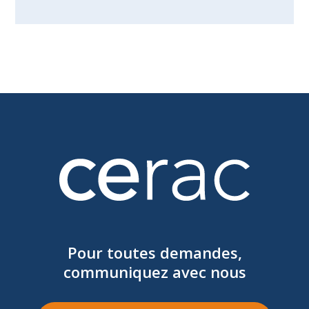
Pour toutes demandes,
communiquez avec nous