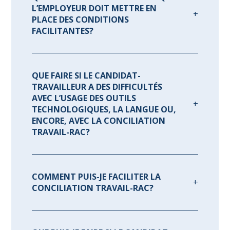
L’EMPLOYEUR DOIT METTRE EN
PLACE DES CONDITIONS
FACILITANTES?
QUE FAIRE SI LE CANDIDAT-
TRAVAILLEUR A DES DIFFICULTÉS
AVEC L’USAGE DES OUTILS
TECHNOLOGIQUES, LA LANGUE OU,
ENCORE, AVEC LA CONCILIATION
TRAVAIL-RAC?
COMMENT PUIS-JE FACILITER LA
CONCILIATION TRAVAIL-RAC?