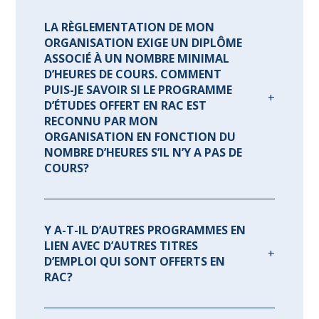
LA RÈGLEMENTATION DE MON
ORGANISATION EXIGE UN DIPLÔME
ASSOCIÉ À UN NOMBRE MINIMAL
D’HEURES DE COURS. COMMENT
PUIS-JE SAVOIR SI LE PROGRAMME
D’ÉTUDES OFFERT EN RAC EST
RECONNU PAR MON
ORGANISATION EN FONCTION DU
NOMBRE D’HEURES S’IL N’Y A PAS DE
COURS?
Y A-T-IL D’AUTRES PROGRAMMES EN
LIEN AVEC D’AUTRES TITRES
D’EMPLOI QUI SONT OFFERTS EN
RAC?