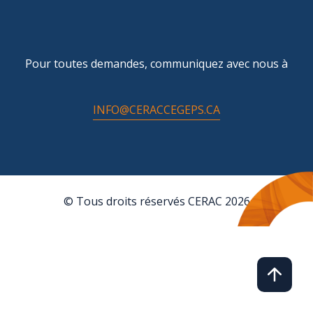
Pour toutes demandes, communiquez avec nous à
INFO@CERACCEGEPS.CA
© Tous droits réservés CERAC 2026