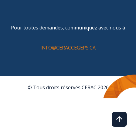
Pour toutes demandes, communiquez avec nous à
INFO@CERACCEGEPS.CA
© Tous droits réservés CERAC 2026