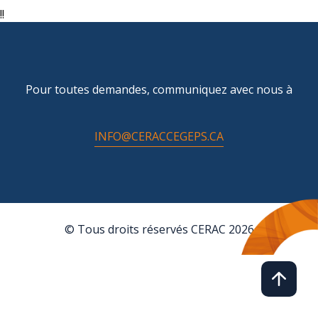
!!
Pour toutes demandes, communiquez avec nous à
INFO@CERACCEGEPS.CA
© Tous droits réservés CERAC 2026