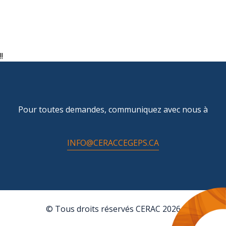
!!
Pour toutes demandes, communiquez avec nous à
INFO@CERACCEGEPS.CA
© Tous droits réservés CERAC 2026