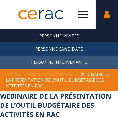
PERSONNE INVITÉE
PERSONNE CANDIDATE
PERSONNE INTERVENANTE
CERAC
∕
Ressources numérique
∕
WEBINAIRE DE
LA PRÉSENTATION DE L’OUTIL BUDGÉTAIRE DES
ACTIVITÉS EN RAC
WEBINAIRE DE LA PRÉSENTATION
DE L’OUTIL BUDGÉTAIRE DES
ACTIVITÉS EN RAC