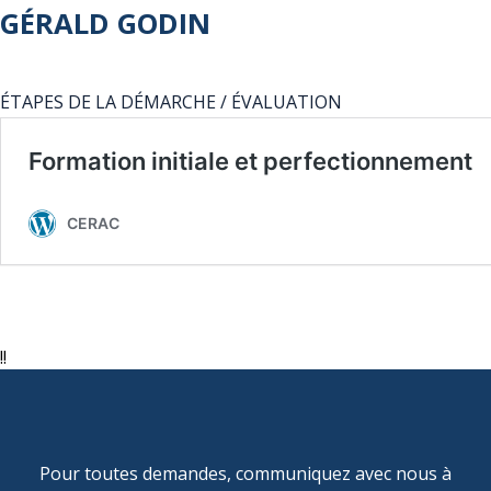
GÉRALD GODIN
ÉTAPES DE LA DÉMARCHE / ÉVALUATION
!!
Pour toutes demandes, communiquez avec nous à