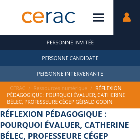
PERSONNE INVITÉE
PERSONNE CANDIDATE
PERSONNE INTERVENANTE
CERAC
∕
Ressources numérique
∕
RÉFLEXION
PÉDAGOGIQUE : POURQUOI ÉVALUER, CATHERINE
BÉLEC, PROFESSEURE CÉGEP GÉRALD GODIN
RÉFLEXION PÉDAGOGIQUE :
POURQUOI ÉVALUER, CATHERINE
BÉLEC, PROFESSEURE CÉGEP