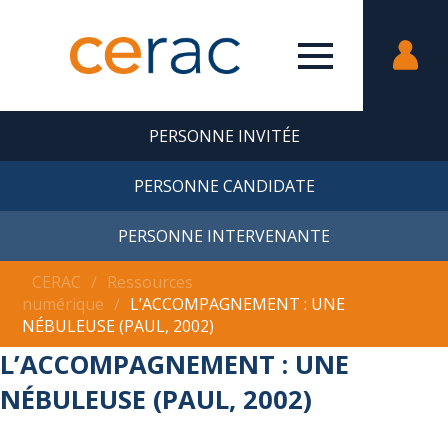
PERSONNE INVITÉE
PERSONNE CANDIDATE
PERSONNE INTERVENANTE
CERAC
∕
Ressources
numérique
∕
L’ACCOMPAGNEMENT : UNE
NÉBULEUSE (PAUL, 2002)
L’ACCOMPAGNEMENT : UNE
NÉBULEUSE (PAUL, 2002)