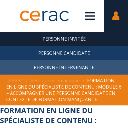
PERSONNE INVITÉE
PERSONNE CANDIDATE
PERSONNE INTERVENANTE
CERAC
∕
Ressources numérique
∕
FORMATION
EN LIGNE DU SPÉCIALISTE DE CONTENU : MODULE 6
– ACCOMPAGNER UNE PERSONNE CANDIDATE EN
CONTEXTE DE FORMATION MANQUANTE
FORMATION EN LIGNE DU
SPÉCIALISTE DE CONTENU :