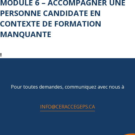
MODULE 6 – ACCOMPAGNER UNE
PERSONNE CANDIDATE EN
CONTEXTE DE FORMATION
MANQUANTE
!!
Pour toutes demandes, communiquez avec nous à
INFO@CERACCEGEPS.CA