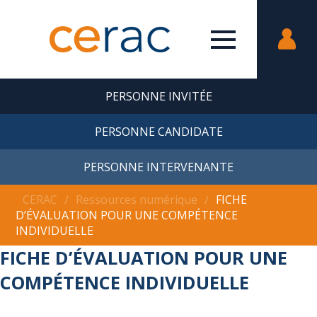
PERSONNE INVITÉE
PERSONNE CANDIDATE
PERSONNE INTERVENANTE
CERAC
∕
Ressources numérique
∕
FICHE
D’ÉVALUATION POUR UNE COMPÉTENCE
INDIVIDUELLE
FICHE D’ÉVALUATION POUR UNE
COMPÉTENCE INDIVIDUELLE