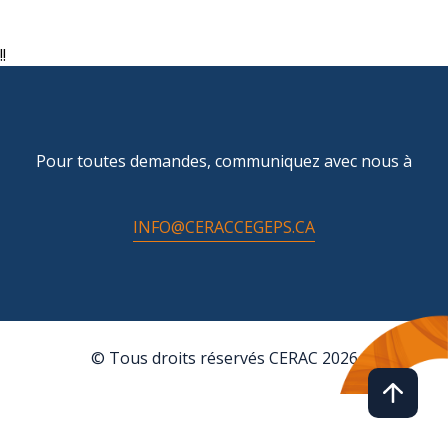
!!
Pour toutes demandes, communiquez avec nous à
INFO@CERACCEGEPS.CA
© Tous droits réservés CERAC 2026