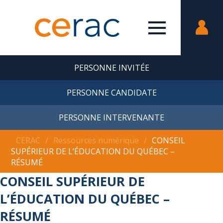
PERSONNE INVITÉE
PERSONNE CANDIDATE
PERSONNE INTERVENANTE
CERAC
∕
Ressources numérique
∕
CONSEIL
SUPÉRIEUR DE L’ÉDUCATION DU QUÉBEC –
RÉSUMÉ
CONSEIL SUPÉRIEUR DE
L’ÉDUCATION DU QUÉBEC –
RÉSUMÉ