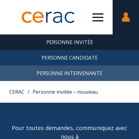
PERSONNE INVITÉE
PERSONNE CANDIDATE
PERSONNE INTERVENANTE
CERAC
∕
Personne invitée – nouveau
Pour toutes demandes, communiquez avec
nous à