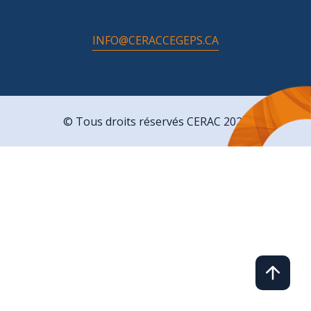
INFO@CERACCEGEPS.CA
© Tous droits réservés CERAC 2026