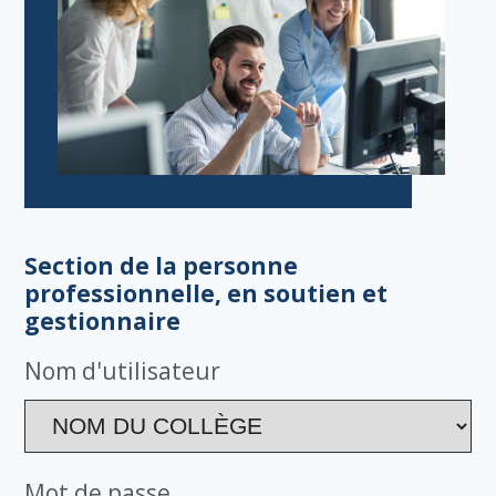
Section de la personne
professionnelle, en soutien et
gestionnaire
Nom d'utilisateur
Mot de passe