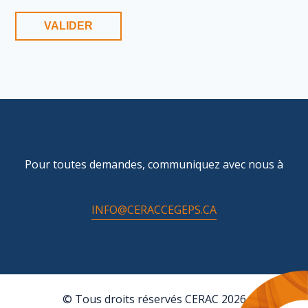
Pour toutes demandes, communiquez avec nous à
INFO@CERACCEGEPS.CA
© Tous droits réservés CERAC 2026