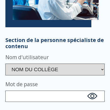
Section de la personne spécialiste de
contenu
Nom d'utilisateur
Mot de passe