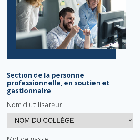
Section de la personne
professionnelle, en soutien et
gestionnaire
Nom d'utilisateur
Mot de passe