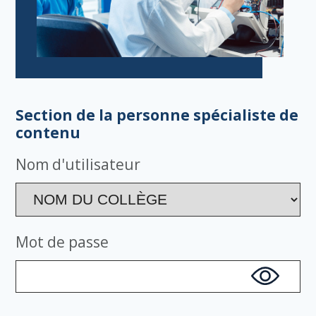
Section de la personne spécialiste de
contenu
Nom d'utilisateur
Mot de passe