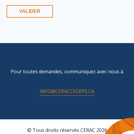
Pour toutes demandes, communiquez avec nous à
INFO@CERACCEGEPS.CA
© Tous droits réservés CERAC 2026