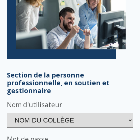
Section de la personne
professionnelle, en soutien et
gestionnaire
Nom d'utilisateur
Mot de passe