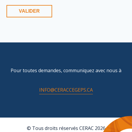
Pour toutes demandes, communiquez avec nous à
INFO@CERACCEGEPS.CA
© Tous droits réservés CERAC 2026