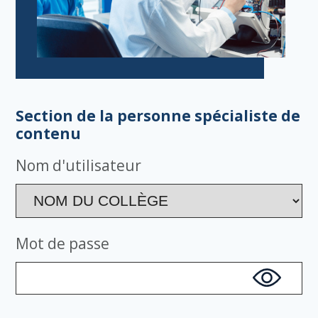
Section de la personne spécialiste de
contenu
Nom d'utilisateur
Mot de passe