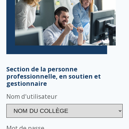
Section de la personne
professionnelle, en soutien et
gestionnaire
Nom d'utilisateur
Mot de passe