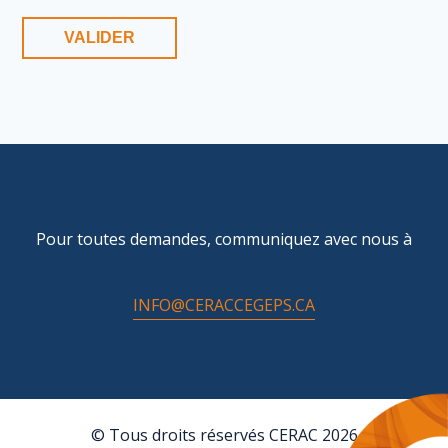
Pour toutes demandes, communiquez avec nous à
INFO@CERACCEGEPS.CA
© Tous droits réservés CERAC 2026