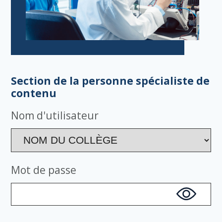
Section de la personne spécialiste de
contenu
Nom d'utilisateur
Mot de passe