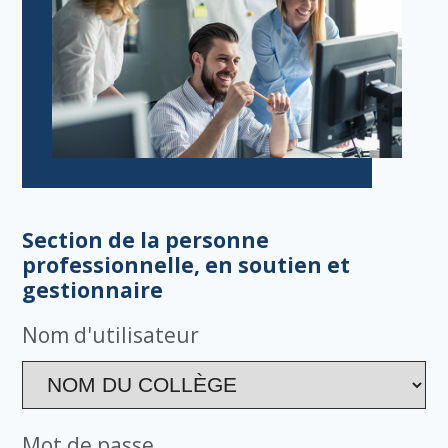
Section de la personne
professionnelle, en soutien et
gestionnaire
Nom d'utilisateur
Mot de passe