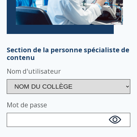
Section de la personne spécialiste de
contenu
Nom d'utilisateur
Mot de passe