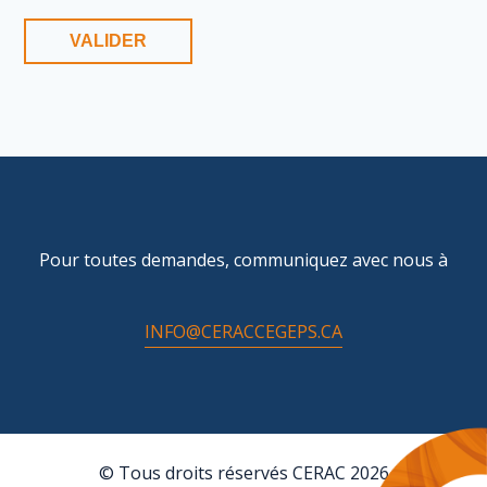
Pour toutes demandes, communiquez avec nous à
INFO@CERACCEGEPS.CA
© Tous droits réservés CERAC 2026