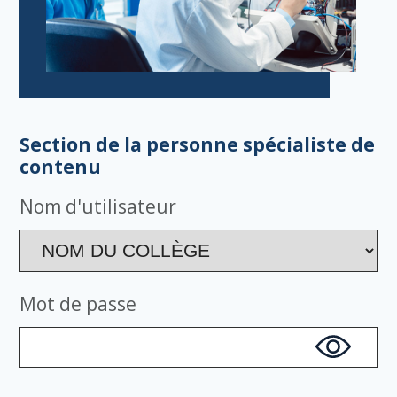
Section de la personne spécialiste de
contenu
Nom d'utilisateur
Mot de passe