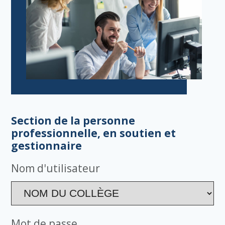
Section de la personne
professionnelle, en soutien et
gestionnaire
Nom d'utilisateur
Mot de passe