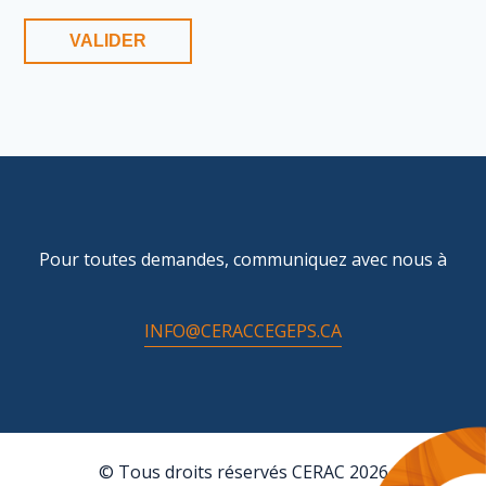
Pour toutes demandes, communiquez avec nous à
INFO@CERACCEGEPS.CA
© Tous droits réservés CERAC 2026