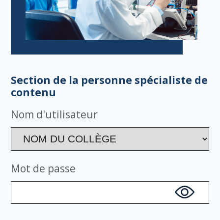
Section de la personne spécialiste de
contenu
Nom d'utilisateur
Mot de passe