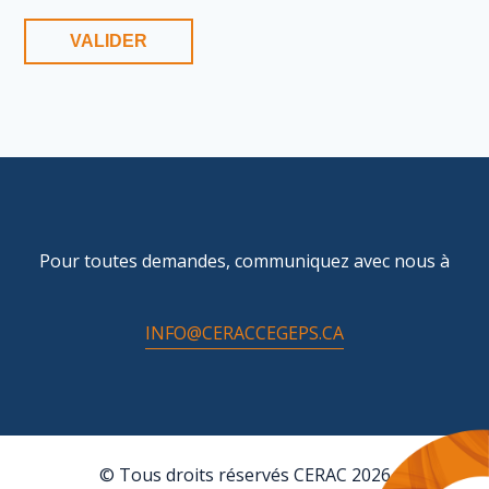
Pour toutes demandes, communiquez avec nous à
INFO@CERACCEGEPS.CA
© Tous droits réservés CERAC 2026