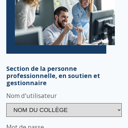
Section de la personne
professionnelle, en soutien et
gestionnaire
Nom d'utilisateur
Mot de passe