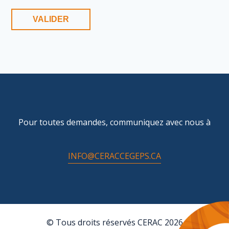
Pour toutes demandes, communiquez avec nous à
INFO@CERACCEGEPS.CA
© Tous droits réservés CERAC 2026