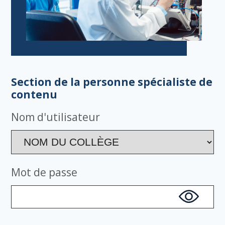
Section de la personne spécialiste de
contenu
Nom d'utilisateur
Mot de passe