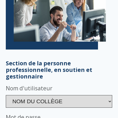
Section de la personne
professionnelle, en soutien et
gestionnaire
Nom d'utilisateur
Mot de passe