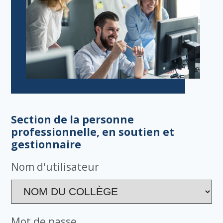
Section de la personne
professionnelle, en soutien et
gestionnaire
Nom d'utilisateur
Mot de passe