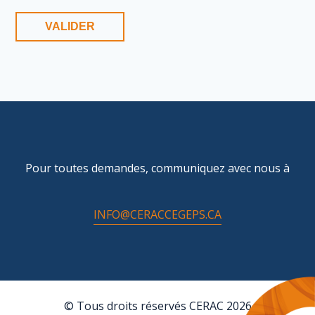
Pour toutes demandes, communiquez avec nous à
INFO@CERACCEGEPS.CA
© Tous droits réservés CERAC 2026