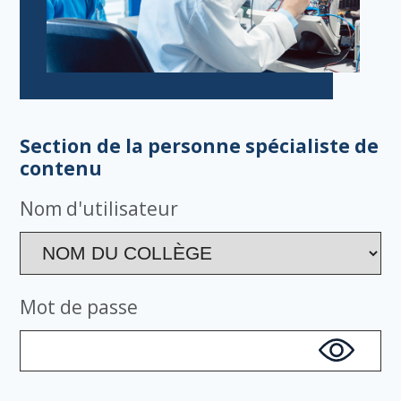
Section de la personne spécialiste de
contenu
Nom d'utilisateur
Mot de passe