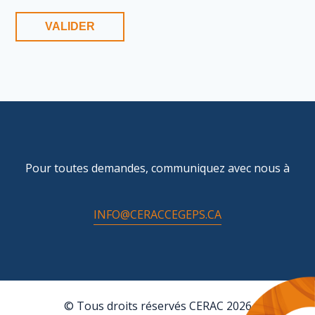
Pour toutes demandes, communiquez avec nous à
INFO@CERACCEGEPS.CA
© Tous droits réservés CERAC 2026