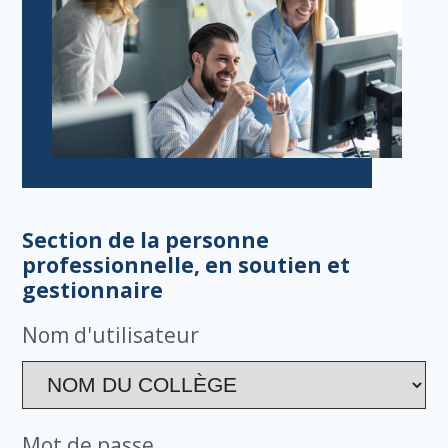
Section de la personne
professionnelle, en soutien et
gestionnaire
Nom d'utilisateur
Mot de passe