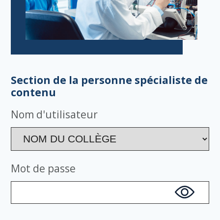
Section de la personne spécialiste de
contenu
Nom d'utilisateur
Mot de passe