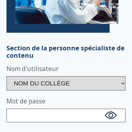
Section de la personne spécialiste de
contenu
Nom d'utilisateur
Mot de passe