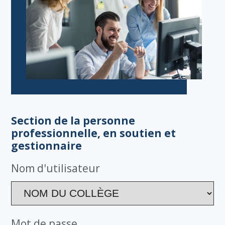
Section de la personne
professionnelle, en soutien et
gestionnaire
Nom d'utilisateur
Mot de passe