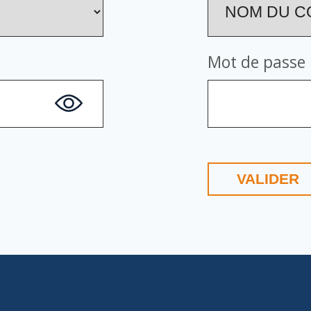
Mot de passe