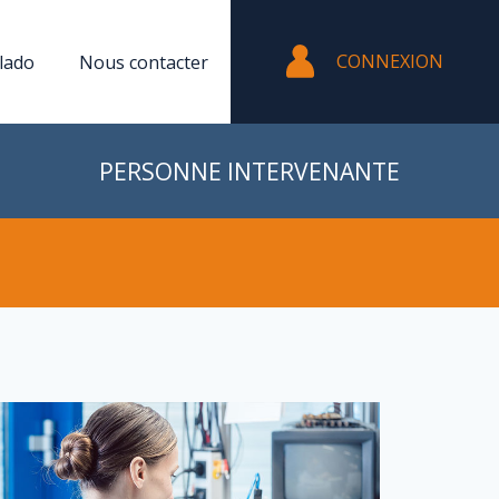
CONNEXION
lado
Nous contacter
PERSONNE INTERVENANTE